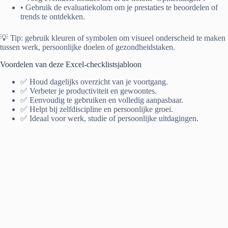
• Gebruik de evaluatiekolom om je prestaties te beoordelen of
trends te ontdekken.
💡 Tip: gebruik kleuren of symbolen om visueel onderscheid te maken
tussen werk, persoonlijke doelen of gezondheidstaken.
Voordelen van deze Excel-checklistsjabloon
✅ Houd dagelijks overzicht van je voortgang.
✅ Verbeter je productiviteit en gewoontes.
✅ Eenvoudig te gebruiken en volledig aanpasbaar.
✅ Helpt bij zelfdiscipline en persoonlijke groei.
✅ Ideaal voor werk, studie of persoonlijke uitdagingen.