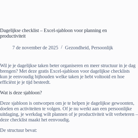
Dagelijkse checklist – Excel-sjabloon voor planning en
productiviteit
7 de november de 2025
Gezondheid
,
Persoonlijk
Wil je je dagelijkse taken beter organiseren en meer structuur in je dag
brengen? Met deze gratis Excel-sjabloon voor dagelijkse checklists
kun je eenvoudig bijhouden welke taken je hebt voltooid en hoe
efficiënt je je tijd besteedt.
Wat is deze sjabloon?
Deze sjabloon is ontworpen om je te helpen je dagelijkse gewoonten,
doelen en activiteiten te volgen. Of je nu werkt aan een persoonlijke
uitdaging, je werkdag wilt plannen of je productiviteit wilt verbeteren –
deze checklist maakt het eenvoudig.
De structuur bevat: