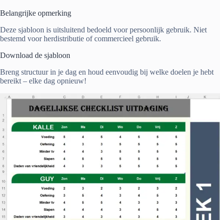
Belangrijke opmerking
Deze sjabloon is uitsluitend bedoeld voor persoonlijk gebruik. Niet
bestemd voor herdistributie of commercieel gebruik.
Download de sjabloon
Breng structuur in je dag en houd eenvoudig bij welke doelen je hebt
bereikt – elke dag opnieuw!