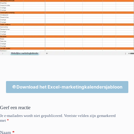
🔘
Download het Excel-marketingkalendersjabloon
Geef een reactie
Je e-mailadres wordt niet gepubliceerd.
Vereiste velden zijn gemarkeerd
met
*
Naam
*