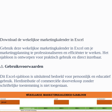
Download de wekelijkse marketingkalender in Excel
Gebruik deze wekelijkse marketingkalender in Excel om je
marketingplanning te professionaliseren en efficiënter te werken. Het
sjabloon is ontworpen voor praktisch gebruik en direct inzetbaar.
⚠️
Gebruiksvoorwaarden
Dit Excel-sjabloon is uitsluitend bedoeld voor persoonlijk en educatief
gebruik. Herdistributie of commerciële doorverkoop zonder
schriftelijke toestemming is niet toegestaan.