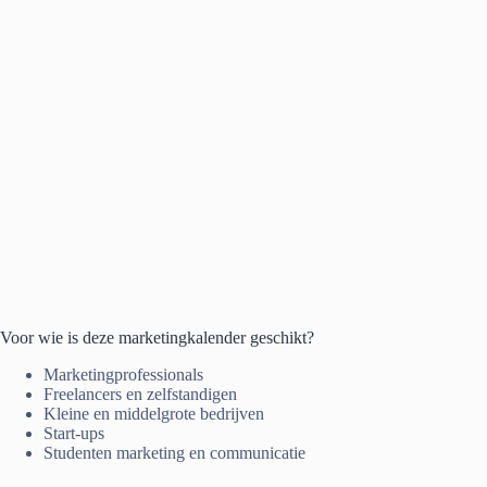
Voor wie is deze marketingkalender geschikt?
Marketingprofessionals
Freelancers en zelfstandigen
Kleine en middelgrote bedrijven
Start-ups
Studenten marketing en communicatie