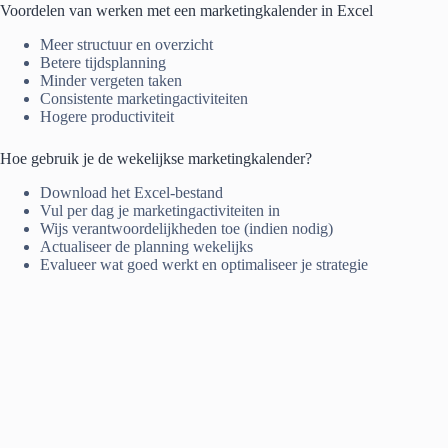
Voordelen van werken met een marketingkalender in Excel
Meer structuur en overzicht
Betere tijdsplanning
Minder vergeten taken
Consistente marketingactiviteiten
Hogere productiviteit
Hoe gebruik je de wekelijkse marketingkalender?
Download het Excel-bestand
Vul per dag je marketingactiviteiten in
Wijs verantwoordelijkheden toe (indien nodig)
Actualiseer de planning wekelijks
Evalueer wat goed werkt en optimaliseer je strategie