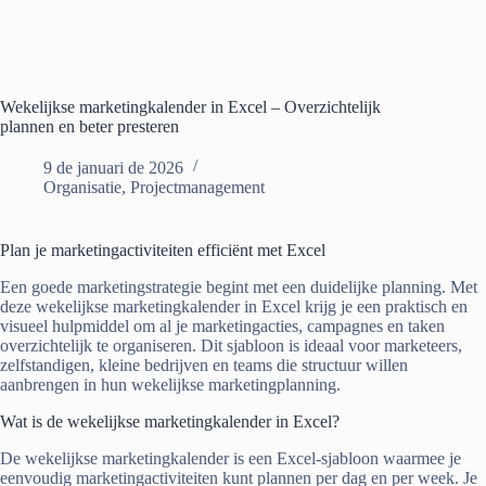
Wekelijkse marketingkalender in Excel – Overzichtelijk
plannen en beter presteren
9 de januari de 2026
Organisatie
,
Projectmanagement
Plan je marketingactiviteiten efficiënt met Excel
Een goede marketingstrategie begint met een duidelijke planning. Met
deze wekelijkse marketingkalender in Excel krijg je een praktisch en
visueel hulpmiddel om al je marketingacties, campagnes en taken
overzichtelijk te organiseren. Dit sjabloon is ideaal voor marketeers,
zelfstandigen, kleine bedrijven en teams die structuur willen
aanbrengen in hun wekelijkse marketingplanning.
Wat is de wekelijkse marketingkalender in Excel?
De wekelijkse marketingkalender is een Excel-sjabloon waarmee je
eenvoudig marketingactiviteiten kunt plannen per dag en per week. Je