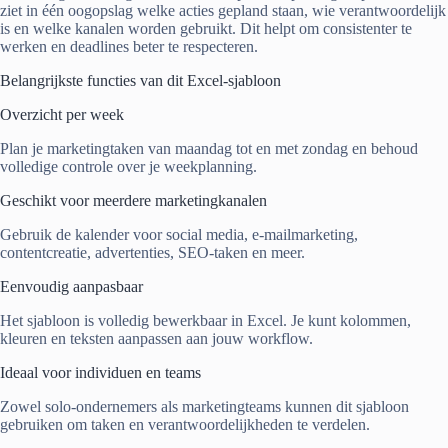
ziet in één oogopslag welke acties gepland staan, wie verantwoordelijk
is en welke kanalen worden gebruikt. Dit helpt om consistenter te
werken en deadlines beter te respecteren.
Belangrijkste functies van dit Excel-sjabloon
Overzicht per week
Plan je marketingtaken van maandag tot en met zondag en behoud
volledige controle over je weekplanning.
Geschikt voor meerdere marketingkanalen
Gebruik de kalender voor social media, e-mailmarketing,
contentcreatie, advertenties, SEO-taken en meer.
Eenvoudig aanpasbaar
Het sjabloon is volledig bewerkbaar in Excel. Je kunt kolommen,
kleuren en teksten aanpassen aan jouw workflow.
Ideaal voor individuen en teams
Zowel solo-ondernemers als marketingteams kunnen dit sjabloon
gebruiken om taken en verantwoordelijkheden te verdelen.