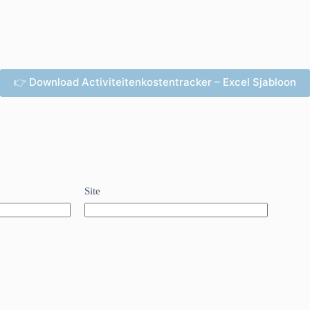
👉 Download Activiteitenkostentracker – Excel Sjabloon
Site