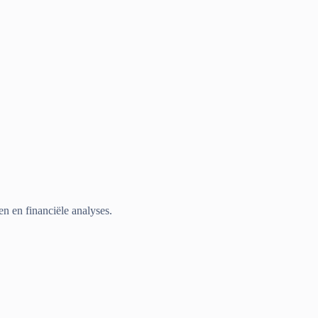
en en financiële analyses.