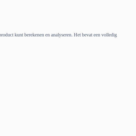
r product kunt berekenen en analyseren. Het bevat een volledig