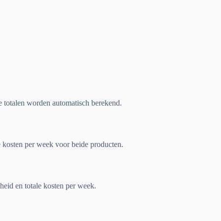
le totalen worden automatisch berekend.
e kosten per week voor beide producten.
heid en totale kosten per week.