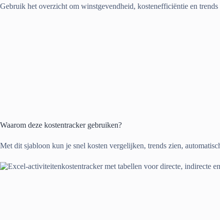
Gebruik het overzicht om winstgevendheid, kostenefficiëntie en trends 
Waarom deze kostentracker gebruiken?
Met dit sjabloon kun je snel kosten vergelijken, trends zien, automatisc