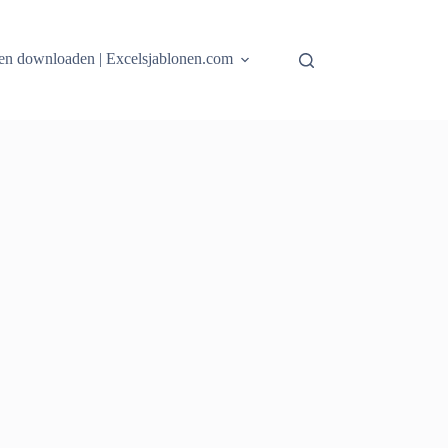
onen downloaden | Excelsjablonen.com