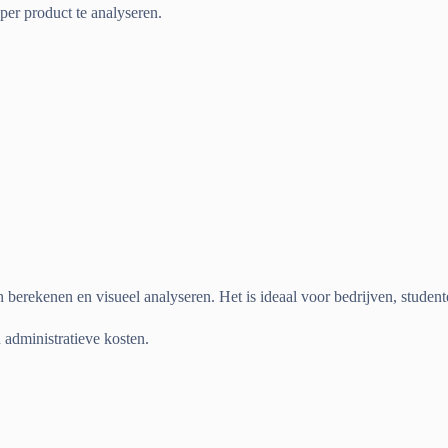
per product te analyseren.
h berekenen en visueel analyseren. Het is ideaal voor bedrijven, student