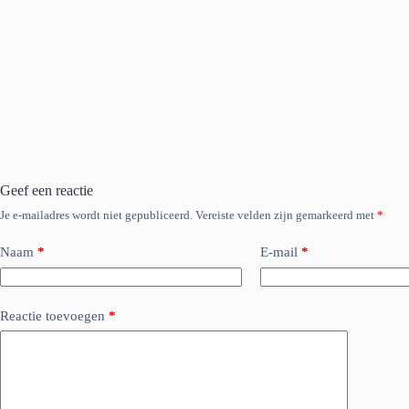
Geef een reactie
Je e-mailadres wordt niet gepubliceerd.
Vereiste velden zijn gemarkeerd met
*
Naam
*
E-mail
*
Reactie toevoegen
*