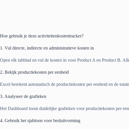
Hoe gebruik je deze activiteitenkostentracker?
1. Vul directe, indirecte en administratieve kosten in
Open elk tabblad en vul de kosten in voor Product A en Product B. Al
2. Bekijk productiekosten per eenheid
Excel berekent automatisch de productiekosten per eenheid en de total
3. Analyseer de grafieken
Het Dashboard toont duidelijke grafieken voor productiekosten per een
4. Gebruik het sjabloon voor besluitvorming