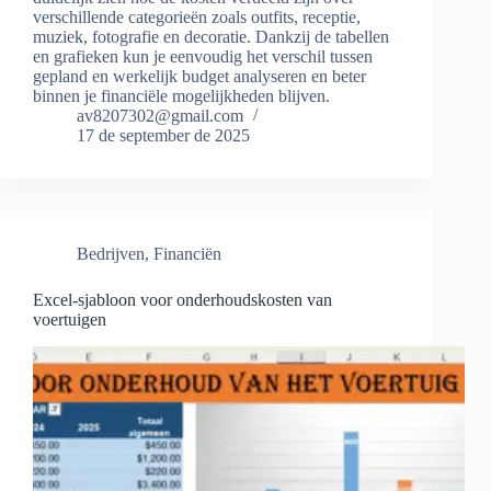
verschillende categorieën zoals outfits, receptie,
muziek, fotografie en decoratie. Dankzij de tabellen
en grafieken kun je eenvoudig het verschil tussen
gepland en werkelijk budget analyseren en beter
binnen je financiële mogelijkheden blijven.
av8207302@gmail.com
17 de september de 2025
Bedrijven
,
Financiën
Excel-sjabloon voor onderhoudskosten van
voertuigen