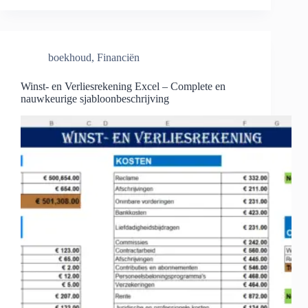
boekhoud
,
Financiën
Winst- en Verliesrekening Excel – Complete en
nauwkeurige sjabloonbeschrijving