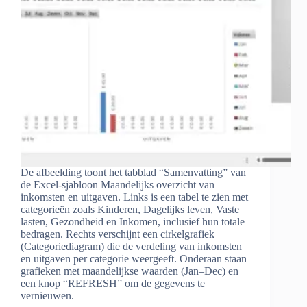
De afbeelding toont het tabblad “Samenvatting” van
de Excel-sjabloon Maandelijks overzicht van
inkomsten en uitgaven. Links is een tabel te zien met
categorieën zoals Kinderen, Dagelijks leven, Vaste
lasten, Gezondheid en Inkomen, inclusief hun totale
bedragen. Rechts verschijnt een cirkelgrafiek
(Categoriediagram) die de verdeling van inkomsten
en uitgaven per categorie weergeeft. Onderaan staan
grafieken met maandelijkse waarden (Jan–Dec) en
een knop “REFRESH” om de gegevens te
vernieuwen.