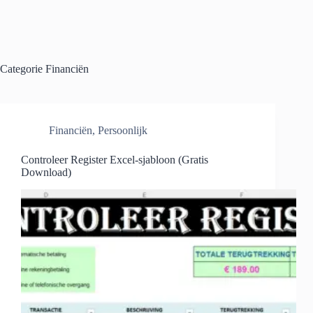
Categorie
Financiën
Financiën
,
Persoonlijk
Controleer Register Excel-sjabloon (Gratis
Download)