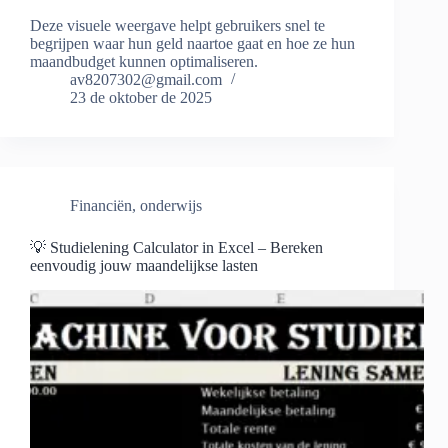
Deze visuele weergave helpt gebruikers snel te
begrijpen waar hun geld naartoe gaat en hoe ze hun
maandbudget kunnen optimaliseren.
av8207302@gmail.com
23 de oktober de 2025
Financiën
,
onderwijs
💡 Studielening Calculator in Excel – Bereken
eenvoudig jouw maandelijkse lasten