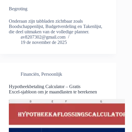
Begroting
Onderaan zijn tabbladen zichtbaar zoals
Boodschappenlijst, Budgetverdeling en Takenlijst,
die deel uitmaken van de volledige planner.
av8207302@gmail.com
19 de november de 2025
Financiën
,
Persoonlijk
Hypotheekbetaling Calculator – Gratis
Excel‑sjabloon om je maandlasten te berekenen