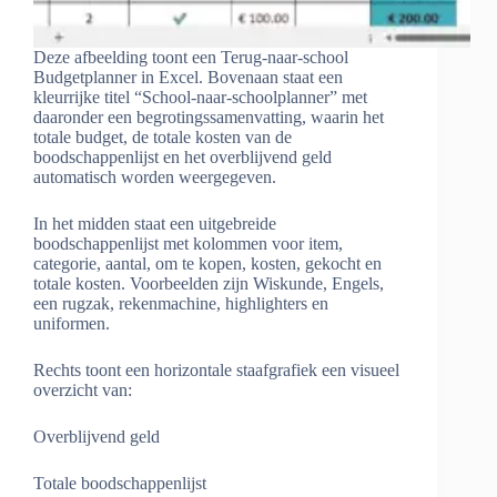
Deze afbeelding toont een Terug-naar-school
Budgetplanner in Excel. Bovenaan staat een
kleurrijke titel “School-naar-schoolplanner” met
daaronder een begrotingssamenvatting, waarin het
totale budget, de totale kosten van de
boodschappenlijst en het overblijvend geld
automatisch worden weergegeven.
In het midden staat een uitgebreide
boodschappenlijst met kolommen voor item,
categorie, aantal, om te kopen, kosten, gekocht en
totale kosten. Voorbeelden zijn Wiskunde, Engels,
een rugzak, rekenmachine, highlighters en
uniformen.
Rechts toont een horizontale staafgrafiek een visueel
overzicht van:
Overblijvend geld
Totale boodschappenlijst