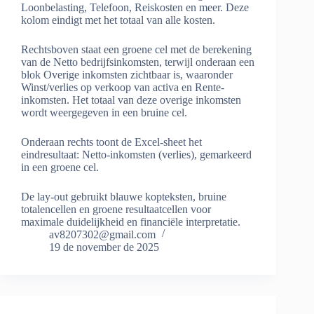
Loonbelasting, Telefoon, Reiskosten en meer. Deze
kolom eindigt met het totaal van alle kosten.
Rechtsboven staat een groene cel met de berekening
van de Netto bedrijfsinkomsten, terwijl onderaan een
blok Overige inkomsten zichtbaar is, waaronder
Winst/verlies op verkoop van activa en Rente-
inkomsten. Het totaal van deze overige inkomsten
wordt weergegeven in een bruine cel.
Onderaan rechts toont de Excel-sheet het
eindresultaat: Netto-inkomsten (verlies), gemarkeerd
in een groene cel.
De lay-out gebruikt blauwe kopteksten, bruine
totalencellen en groene resultaatcellen voor
maximale duidelijkheid en financiële interpretatie.
av8207302@gmail.com
19 de november de 2025