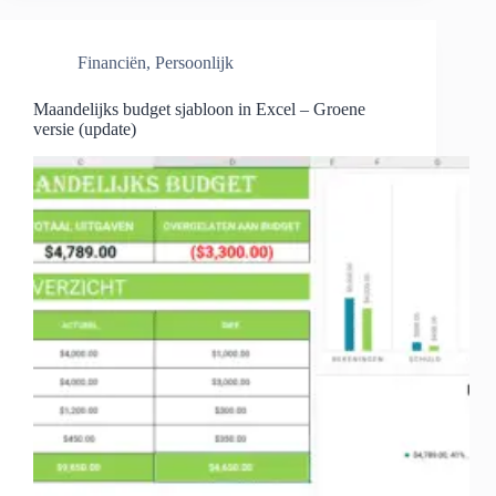
Financiën
,
Persoonlijk
Maandelijks budget sjabloon in Excel – Groene
versie (update)