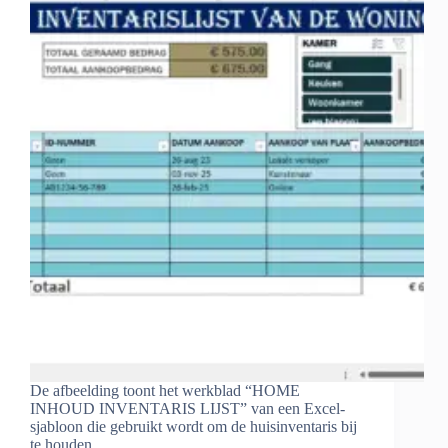
De afbeelding toont het werkblad “HOME
INHOUD INVENTARIS LIJST” van een Excel-
sjabloon die gebruikt wordt om de huisinventaris bij
te houden.