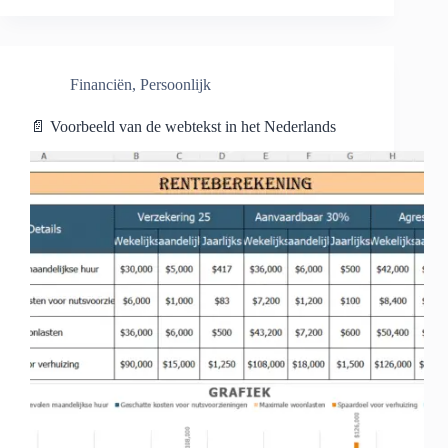
Financiën
,
Persoonlijk
📄 Voorbeeld van de webtekst in het Nederlands