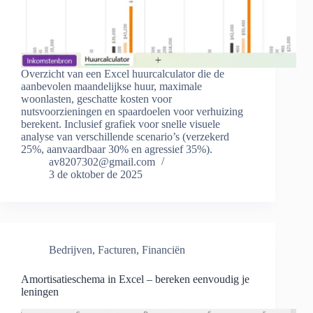
Overzicht van een Excel huurcalculator die de
aanbevolen maandelijkse huur, maximale
woonlasten, geschatte kosten voor
nutsvoorzieningen en spaardoelen voor verhuizing
berekent. Inclusief grafiek voor snelle visuele
analyse van verschillende scenario’s (verzekerd
25%, aanvaardbaar 30% en agressief 35%).
av8207302@gmail.com
3 de oktober de 2025
Bedrijven
,
Facturen
,
Financiën
Amortisatieschema in Excel – bereken eenvoudig je
leningen