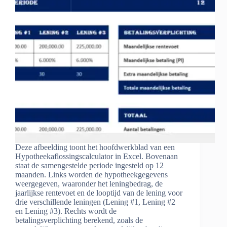
Deze afbeelding toont het hoofdwerkblad van een
Hypotheekaflossingscalculator in Excel. Bovenaan
staat de samengestelde periode ingesteld op 12
maanden. Links worden de hypotheekgegevens
weergegeven, waaronder het leningbedrag, de
jaarlijkse rentevoet en de looptijd van de lening voor
drie verschillende leningen (Lening #1, Lening #2
en Lening #3). Rechts wordt de
betalingsverplichting berekend, zoals de