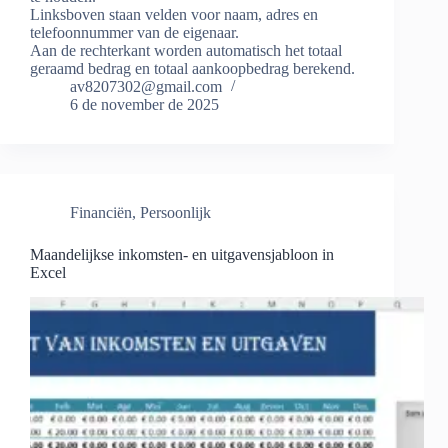
Linksboven staan velden voor naam, adres en
telefoonnummer van de eigenaar.
Aan de rechterkant worden automatisch het totaal
geraamd bedrag en totaal aankoopbedrag berekend.
av8207302@gmail.com
6 de november de 2025
Financiën
,
Persoonlijk
Maandelijkse inkomsten- en uitgavensjabloon in
Excel