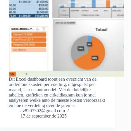
Dit Excel-dashboard toont een overzicht van de
onderhoudskosten per voertuig, uitgesplitst per
maand, jaar en automodel. Met de duidelijke
tabellen, grafieken en cirkeldiagram kun je snel
analyseren welke auto de meeste kosten veroorzaakt
en hoe de verdeling over de jaren is.
av8207302@gmail.com
17 de september de 2025