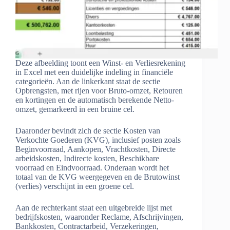
Deze afbeelding toont een Winst- en Verliesrekening
in Excel met een duidelijke indeling in financiële
categorieën. Aan de linkerkant staat de sectie
Opbrengsten, met rijen voor Bruto-omzet, Retouren
en kortingen en de automatisch berekende Netto-
omzet, gemarkeerd in een bruine cel.
Daaronder bevindt zich de sectie Kosten van
Verkochte Goederen (KVG), inclusief posten zoals
Beginvoorraad, Aankopen, Vrachtkosten, Directe
arbeidskosten, Indirecte kosten, Beschikbare
voorraad en Eindvoorraad. Onderaan wordt het
totaal van de KVG weergegeven en de Brutowinst
(verlies) verschijnt in een groene cel.
Aan de rechterkant staat een uitgebreide lijst met
bedrijfskosten, waaronder Reclame, Afschrijvingen,
Bankkosten, Contractarbeid, Verzekeringen,