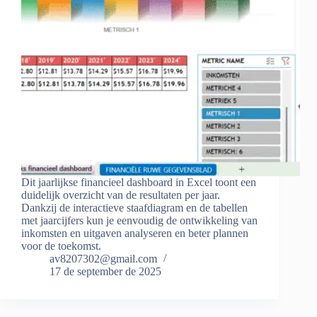
Dit jaarlijkse financieel dashboard in Excel toont een
duidelijk overzicht van de resultaten per jaar.
Dankzij de interactieve staafdiagram en de tabellen
met jaarcijfers kun je eenvoudig de ontwikkeling van
inkomsten en uitgaven analyseren en beter plannen
voor de toekomst.
av8207302@gmail.com
17 de september de 2025