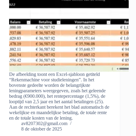
De afbeelding toont een Excel-sjabloon getiteld
“Rekenmachine voor studieleningen”. In het
bovenste gedeelte worden de belangrijkste
leningparameters weergegeven, zoals het geleende
bedrag (€900.000), het rentepercentage (1,5%), de
looptijd van 2,5 jaar en het aantal betalingen (25).
Aan de rechterkant berekent het blad automatisch de
wekelijkse en maandelijkse betaling, de totale rente
en de totale kosten van de lening.
av8207302@gmail.com
8 de oktober de 2025