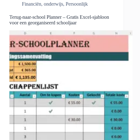
Financiën
,
onderwijs
,
Persoonlijk
Terug-naar-school Planner – Gratis Excel-sjabloon
voor een georganiseerd schooljaar