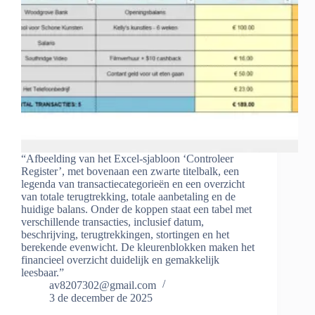
“Afbeelding van het Excel-sjabloon ‘Controleer
Register’, met bovenaan een zwarte titelbalk, een
legenda van transactiecategorieën en een overzicht
van totale terugtrekking, totale aanbetaling en de
huidige balans. Onder de koppen staat een tabel met
verschillende transacties, inclusief datum,
beschrijving, terugtrekkingen, stortingen en het
berekende evenwicht. De kleurenblokken maken het
financieel overzicht duidelijk en gemakkelijk
leesbaar.”
av8207302@gmail.com
3 de december de 2025