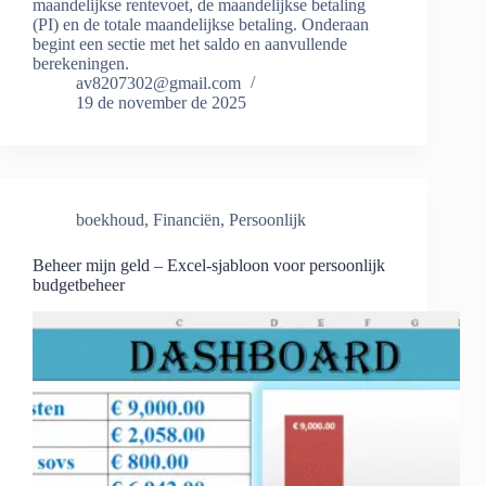
maandelijkse rentevoet, de maandelijkse betaling
(PI) en de totale maandelijkse betaling. Onderaan
begint een sectie met het saldo en aanvullende
berekeningen.
av8207302@gmail.com
19 de november de 2025
boekhoud
,
Financiën
,
Persoonlijk
Beheer mijn geld – Excel-sjabloon voor persoonlijk
budgetbeheer