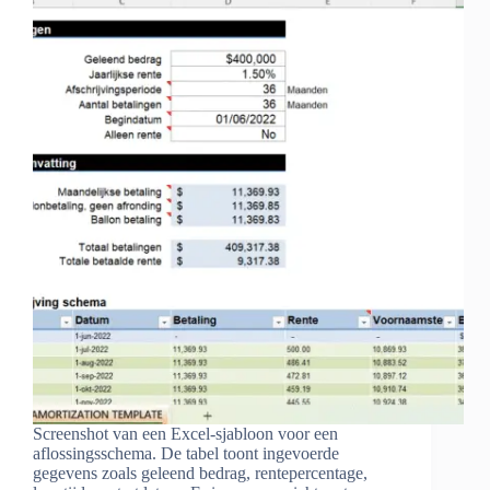
Screenshot van een Excel-sjabloon voor een
aflossingsschema. De tabel toont ingevoerde
gegevens zoals geleend bedrag, rentepercentage,