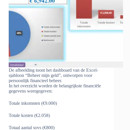
De afbeelding toont het dashboard van de Excel-
sjabloon “Beheer mijn geld”, ontworpen voor
persoonlijk financieel beheer.
In het overzicht worden de belangrijkste financiële
gegevens weergegeven:
Totale inkomsten (€9.000)
Totale kosten (€2.058)
Totaal aantal sovs (€800)