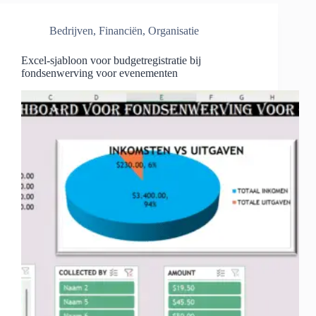
Bedrijven
,
Financiën
,
Organisatie
Excel-sjabloon voor budgetregistratie bij
fondsenwerving voor evenementen